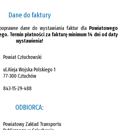
Dane do faktury
poprawne dane do wystawiania faktur dla
Powiatowego
go. Termin płatności za fakturę minimum 14 dni od daty
wystawienia!
Powiat Człuchowski
ul.Aleja Wojska Polskiego 1
77-300 Człuchów
843-15-29-488
ODBIORCA:
Powiatowy Zakład Transportu