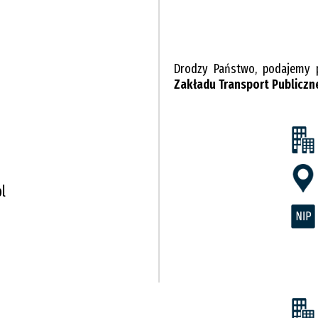
Drodzy Państwo, podajemy 
Zakładu Transport Publiczne
l