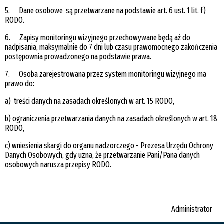
5. Dane osobowe są przetwarzane na podstawie art. 6 ust. 1 lit. f)
RODO.
6. Zapisy monitoringu wizyjnego przechowywane będą aż do
nadpisania, maksymalnie do 7 dni lub czasu prawomocnego zakończenia
postępownia prowadzonego na podstawie prawa.
7. Osoba zarejestrowana przez system monitoringu wizyjnego ma
prawo do:
a) treści danych na zasadach określonych w art. 15 RODO,
b) ograniczenia przetwarzania danych na zasadach określonych w art. 18
RODO,
c) wniesienia skargi do organu nadzorczego - Prezesa Urzędu Ochrony
Danych Osobowych, gdy uzna, że przetwarzanie Pani/Pana danych
osobowych narusza przepisy RODO.
Administrator