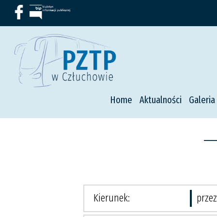
Home
Aktualności
Galeria
---
Kierunek:
przez