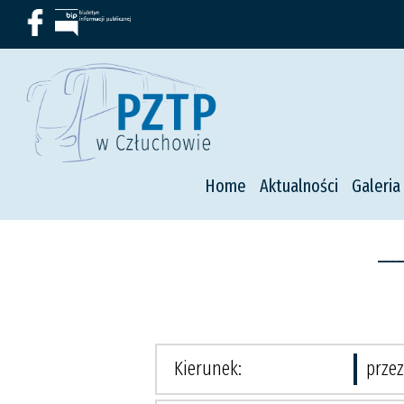
Home
Aktualności
Galeria
---
Kierunek:
przez