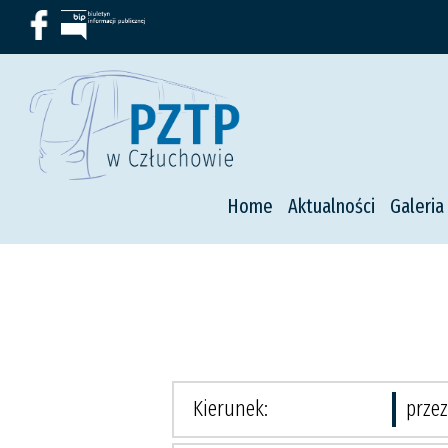
Home
Aktualności
Galeria
Kierunek:
przez